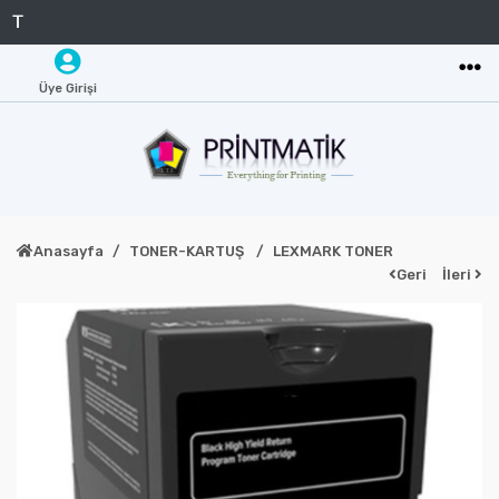
Üye Girişi
Anasayfa
TONER-KARTUŞ
LEXMARK TONER
Geri
İleri