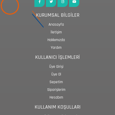
KURUMSAL BİLGİLER
Anasayfa
İletişim
Hakkımızda
Yardım
KULLANICI İŞLEMLERİ
Üye Girişi
Üye Ol
Sepetim
Siparişlerim
Hesabım
KULLANIM KOŞULLARI