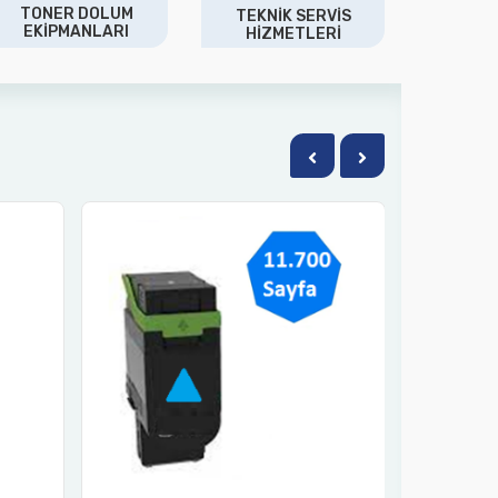
TONER DOLUM
TEKNİK SERVİS
EKİPMANLARI
HİZMETLERİ