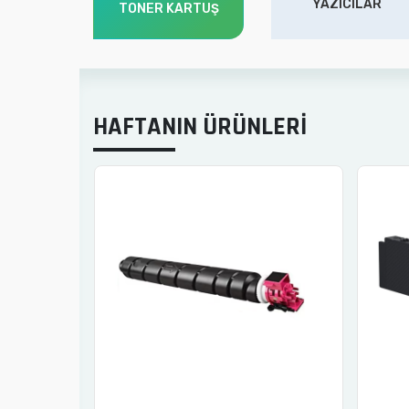
YAZICILAR
TONER KARTUŞ
HAFTANIN ÜRÜNLERİ