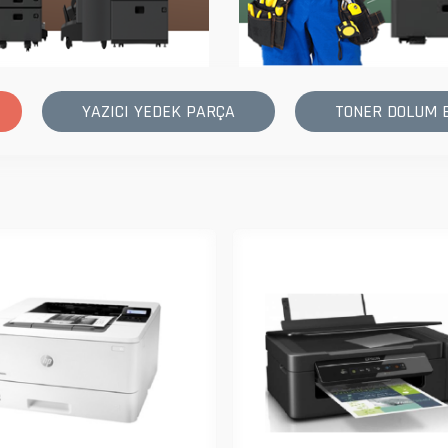
YAZICI YEDEK PARÇA
TONER DOLUM 