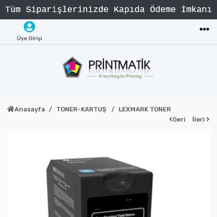
Üye Girişi
Anasayfa
TONER-KARTUŞ
LEXMARK TONER
Geri
İleri