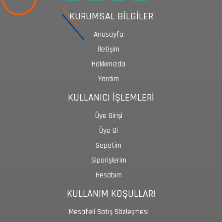
KURUMSAL BİLGİLER
Anasayfa
İletişim
Hakkımızda
Yardım
KULLANICI İŞLEMLERİ
Üye Girişi
Üye Ol
Sepetim
Siparişlerim
Hesabım
KULLANIM KOŞULLARI
Mesafeli Satış Sözleşmesi