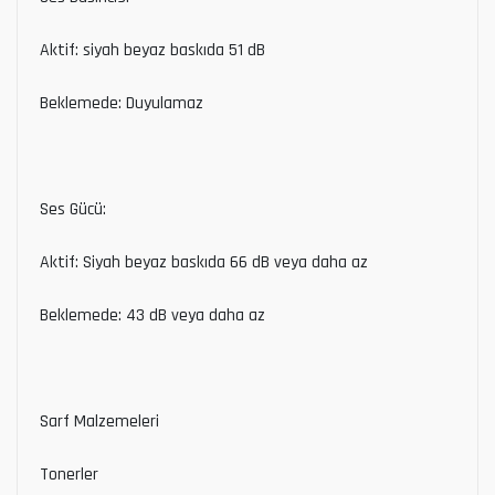
Aktif: siyah beyaz baskıda 51 dB
Beklemede: Duyulamaz
Ses Gücü:
Aktif: Siyah beyaz baskıda 66 dB veya daha az
Beklemede: 43 dB veya daha az
Sarf Malzemeleri
Tonerler