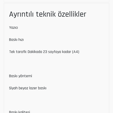
Ayrıntılı teknik özellikler
Yazıcı
Baskı hızı
Tek taraflı: Dakikada 23 sayfaya kadar (A4)
Baskı yöntemi
Siyah beyaz lazer baskı
Baskı kalitesi