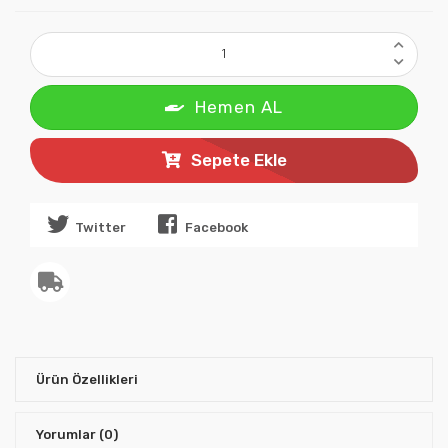
Hemen AL
Sepete Ekle
Twitter
Facebook
Ürün Özellikleri
Yorumlar
(0)