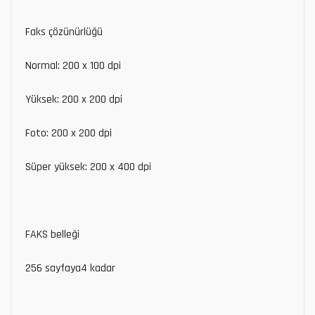
Faks çözünürlüğü
Normal: 200 x 100 dpi
Yüksek: 200 x 200 dpi
Foto: 200 x 200 dpi
Süper yüksek: 200 x 400 dpi
FAKS belleği
256 sayfaya4 kadar