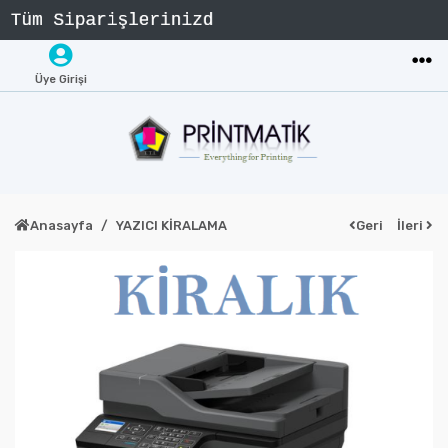
Üye Girişi
Anasayfa
YAZICI KİRALAMA
Geri
İleri