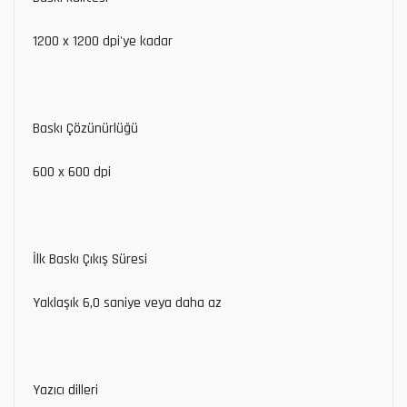
1200 x 1200 dpi'ye kadar
Baskı Çözünürlüğü
600 x 600 dpi
İlk Baskı Çıkış Süresi
Yaklaşık 6,0 saniye veya daha az
Yazıcı dilleri