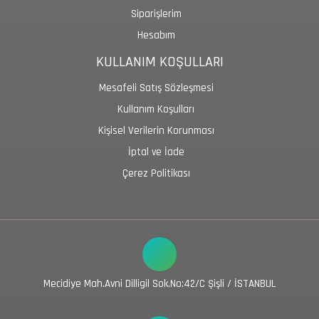
Siparişlerim
Hesabım
KULLANIM KOŞULLARI
Mesafeli Satış Sözleşmesi
Kullanım Koşulları
Kişisel Verilerin Korunması
İptal ve İade
Çerez Politikası
Mecidiye Mah.Avni Dilligil Sok.No:42/C Şişli / İSTANBUL