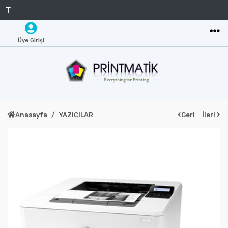
Üye Girişi
Anasayfa
YAZICILAR
Geri
İleri