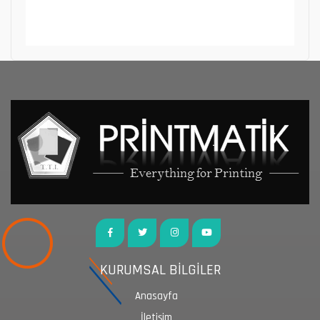
KURUMSAL BİLGİLER
Anasayfa
İletişim