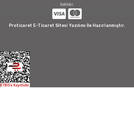
Saklıdır.
Proticaret E-Ticaret Sitesi Yazılımı İle Hazırlanmıştır.