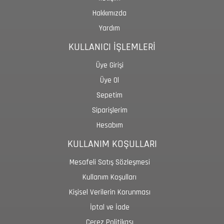
Hakkımızda
Yardım
KULLANICI İŞLEMLERİ
Üye Girişi
Üye Ol
Sepetim
Siparişlerim
Hesabım
KULLANIM KOŞULLARI
Mesafeli Satış Sözleşmesi
Kullanım Koşulları
Kişisel Verilerin Korunması
İptal ve İade
Çerez Politikası