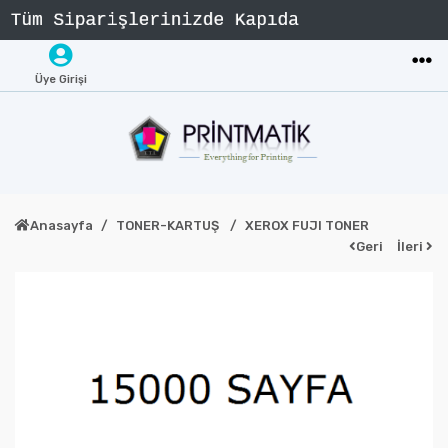
Üye Girişi
Anasayfa
TONER-KARTUŞ
XEROX FUJI TONER
Geri
İleri