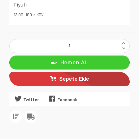
Fiyatı
12,00 USD + KDV
Hemen AL
Sepete Ekle
Twitter
Facebook