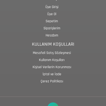
Üye Girişi
Üye Ol
Sepetim
Siparişlerim
Hesabım
KULLANIM KOŞULLARI
Mesafeli Satış Sözleşmesi
Kullanım Koşulları
Kişisel Verilerin Korunması
İptal ve İade
Çerez Politikası