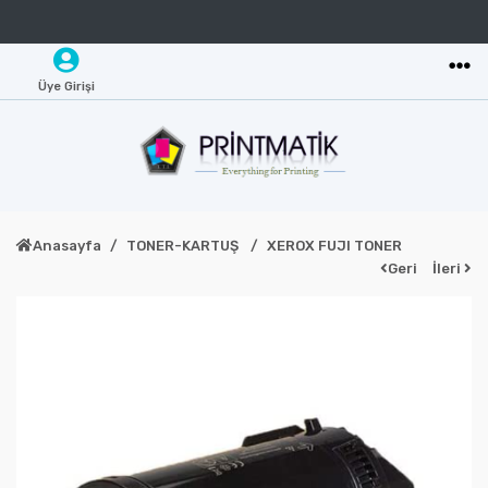
Üye Girişi
Anasayfa
TONER-KARTUŞ
XEROX FUJI TONER
Geri
İleri