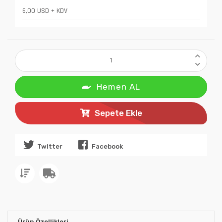
6,00 USD + KDV
Hemen AL
Sepete Ekle
Twitter
Facebook
Ürün Özellikleri