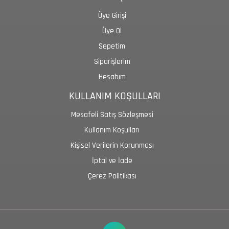
Üye Girişi
Üye Ol
Sepetim
Siparişlerim
Hesabım
KULLANIM KOŞULLARI
Mesafeli Satış Sözleşmesi
Kullanım Koşulları
Kişisel Verilerin Korunması
İptal ve İade
Çerez Politikası