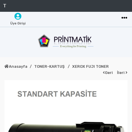
Üye Girişi
Anasayfa
TONER-KARTUŞ
XEROX FUJI TONER
Geri
İleri