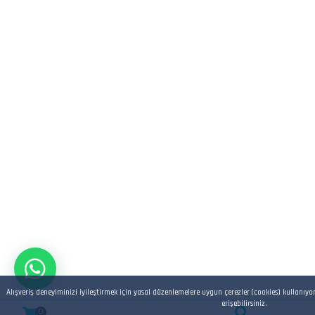
Alışveriş deneyiminizi iyileştirmek için yasal düzenlemelere uygun çerezler (cookies) kullanıyo
erişebilirsiniz.
0