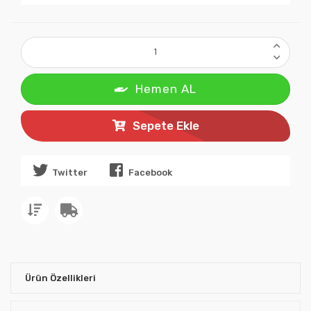
Hemen AL
Sepete Ekle
Twitter
Facebook
Ürün Özellikleri