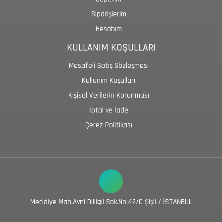
Siparişlerim
Hesabım
KULLANIM KOŞULLARI
Mesafeli Satış Sözleşmesi
Kullanım Koşulları
Kişisel Verilerin Korunması
İptal ve İade
Çerez Politikası
Mecidiye Mah.Avni Dilligil Sok.No:42/C Şişli / İSTANBUL