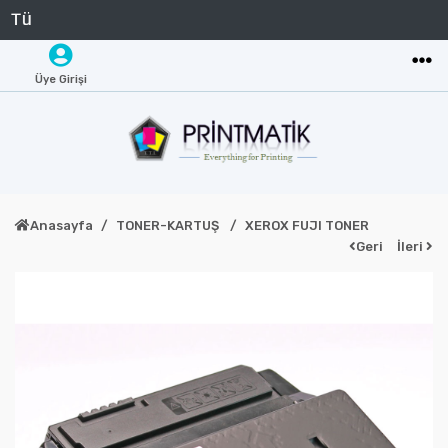
Üye Girişi
Anasayfa
TONER-KARTUŞ
XEROX FUJI TONER
Geri
İleri