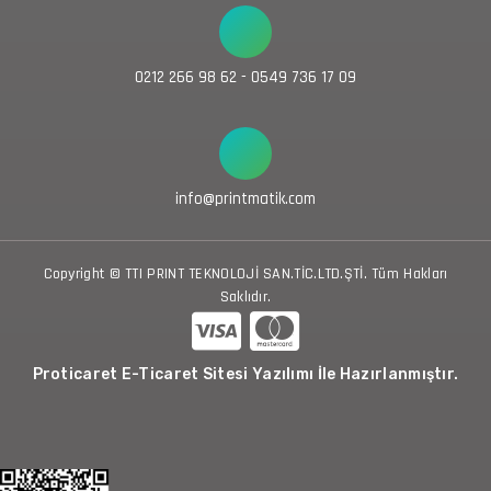
0212 266 98 62 - 0549 736 17 09
info@printmatik.com
Copyright © TTI PRINT TEKNOLOJİ SAN.TİC.LTD.ŞTİ. Tüm Hakları
Saklıdır.
Proticaret E-Ticaret Sitesi Yazılımı İle Hazırlanmıştır.