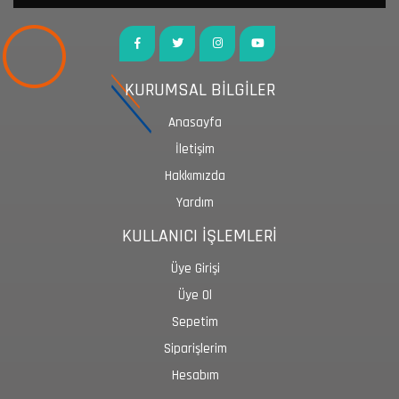
KURUMSAL BİLGİLER
Anasayfa
İletişim
Hakkımızda
Yardım
KULLANICI İŞLEMLERİ
Üye Girişi
Üye Ol
Sepetim
Siparişlerim
Hesabım