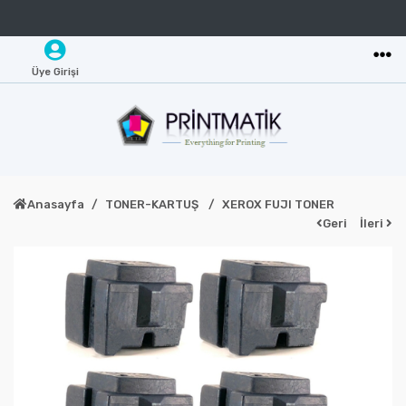
Üye Girişi
Anasayfa
TONER-KARTUŞ
XEROX FUJI TONER
Geri
İleri