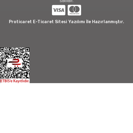
Saklıdır.
Proticaret E-Ticaret Sitesi Yazılımı İle Hazırlanmıştır.