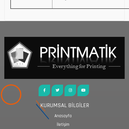
KURUMSAL BİLGİLER
Anasayfa
İletişim