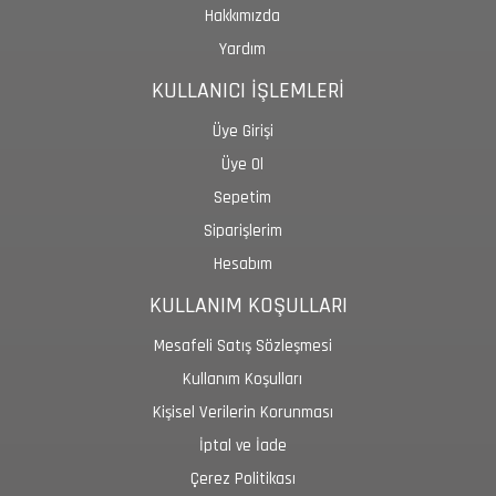
Hakkımızda
Yardım
KULLANICI İŞLEMLERİ
Üye Girişi
Üye Ol
Sepetim
Siparişlerim
Hesabım
KULLANIM KOŞULLARI
Mesafeli Satış Sözleşmesi
Kullanım Koşulları
Kişisel Verilerin Korunması
İptal ve İade
Çerez Politikası