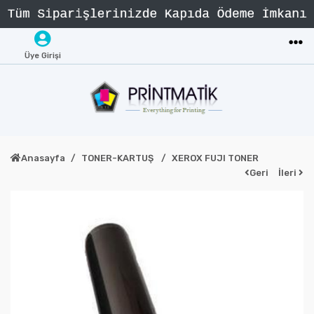
Üye Girişi
Anasayfa
TONER-KARTUŞ
XEROX FUJI TONER
Geri
İleri