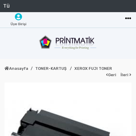
Üye Girişi
Anasayfa
TONER-KARTUŞ
XEROX FUJI TONER
Geri
İleri