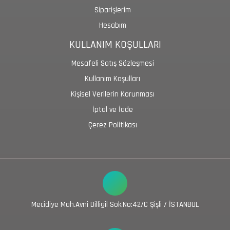
Siparişlerim
Hesabım
KULLANIM KOŞULLARI
Mesafeli Satış Sözleşmesi
Kullanım Koşulları
Kişisel Verilerin Korunması
İptal ve İade
Çerez Politikası
Mecidiye Mah.Avni Dilligil Sok.No:42/C Şişli / İSTANBUL