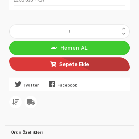
22,00 USD + KDV
Hemen AL
Sepete Ekle
Twitter
Facebook
Ürün Özellikleri