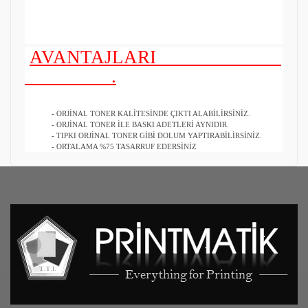
AVANTAJLARI
.
- ORJİNAL TONER KALİTESİNDE ÇIKTI ALABİLİRSİNİZ.
- ORJİNAL TONER İLE BASKI ADETLERİ AYNIDIR.
- TIPKI ORJİNAL TONER GİBİ DOLUM YAPTIRABİLİRSİNİZ.
- ORTALAMA %75 TASARRUF EDERSİNİZ