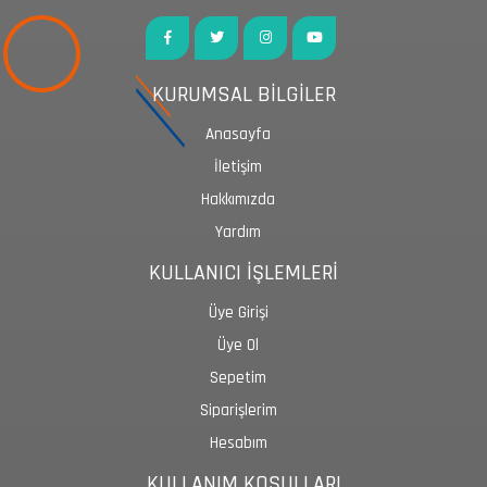
KURUMSAL BİLGİLER
Anasayfa
İletişim
Hakkımızda
Yardım
KULLANICI İŞLEMLERİ
Üye Girişi
Üye Ol
Sepetim
Siparişlerim
Hesabım
KULLANIM KOŞULLARI