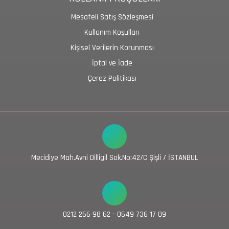
Mesafeli Satış Sözleşmesi
Kullanım Koşulları
Kişisel Verilerin Korunması
İptal ve İade
Çerez Politikası
Mecidiye Mah.Avni Dilligil Sok.No:42/C Şişli / İSTANBUL
0212 266 98 62 - 0549 736 17 09