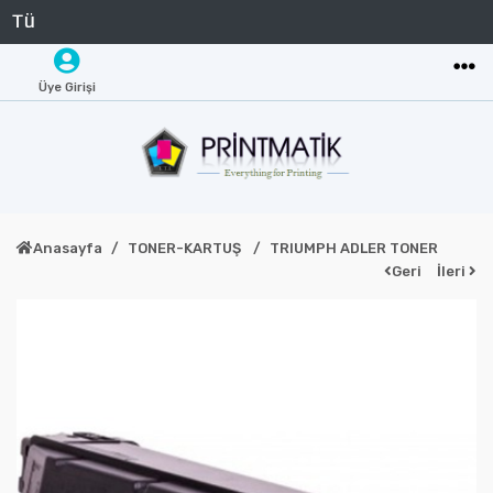
Üye Girişi
Anasayfa
TONER-KARTUŞ
TRIUMPH ADLER TONER
Geri
İleri