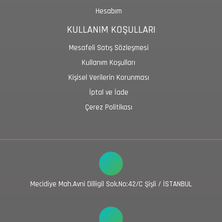
Hesabım
KULLANIM KOŞULLARI
Mesafeli Satış Sözleşmesi
Kullanım Koşulları
Kişisel Verilerin Korunması
İptal ve İade
Çerez Politikası
Mecidiye Mah.Avni Dilligil Sok.No:42/C Şişli / İSTANBUL