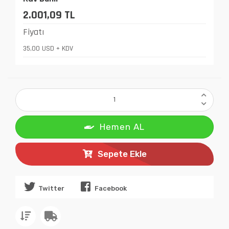
2.001,09 TL
Fiyatı
35,00 USD + KDV
Hemen AL
Sepete Ekle
Twitter
Facebook