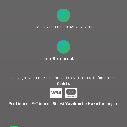
0212 266 98 62 - 0549 736 17 09
info@printmatik.com
Copyright © TTI PRINT TEKNOLOJİ SAN.TİC.LTD.ŞTİ. Tüm Hakları
Saklıdır.
Proticaret E-Ticaret Sitesi Yazılımı İle Hazırlanmıştır.