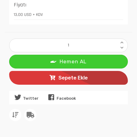
Fiyatı
13,00 USD + KDV
Hemen AL
Sepete Ekle
Twitter
Facebook