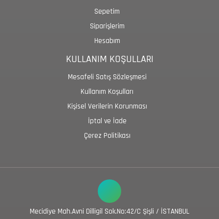
Sepetim
Siparişlerim
Hesabım
KULLANIM KOŞULLARI
Mesafeli Satış Sözleşmesi
Kullanım Koşulları
Kişisel Verilerin Korunması
İptal ve İade
Çerez Politikası
Mecidiye Mah.Avni Dilligil Sok.No:42/C Şişli / İSTANBUL