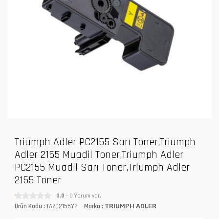
Triumph Adler PC2155 Sarı Toner,Triumph
Adler 2155 Muadil Toner,Triumph Adler
PC2155 Muadil Sarı Toner,Triumph Adler
2155 Toner
0.0
- 0 Yorum var.
Ürün Kodu :
TAZC2155Y2
Marka :
TRIUMPH ADLER