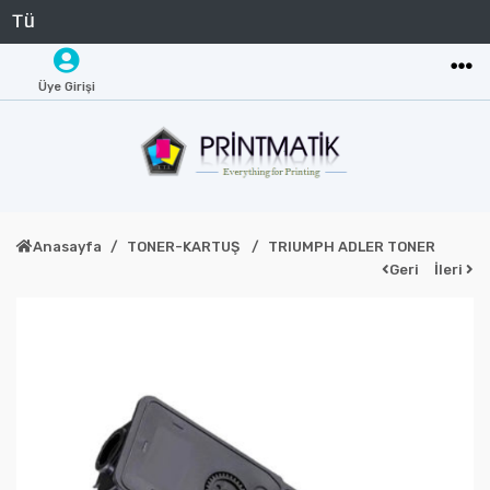
Üye Girişi
Anasayfa
TONER-KARTUŞ
TRIUMPH ADLER TONER
Geri
İleri