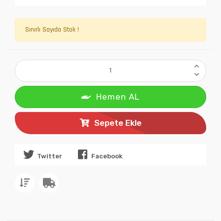
Sınırlı Sayıda Stok !
Hemen AL
Sepete Ekle
Twitter
Facebook