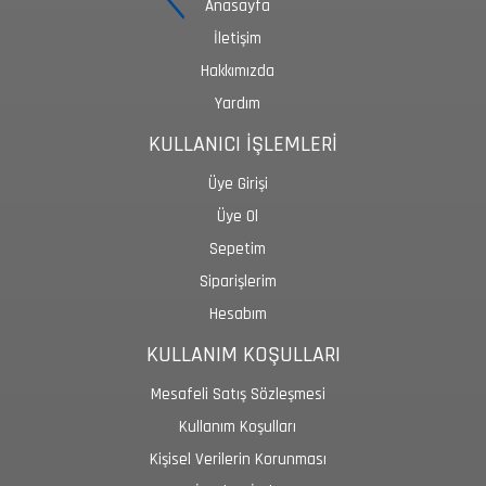
Anasayfa
İletişim
Hakkımızda
Yardım
KULLANICI İŞLEMLERİ
Üye Girişi
Üye Ol
Sepetim
Siparişlerim
Hesabım
KULLANIM KOŞULLARI
Mesafeli Satış Sözleşmesi
Kullanım Koşulları
Kişisel Verilerin Korunması