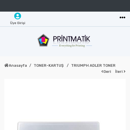
Üye Girişi
Anasayfa
TONER-KARTUŞ
TRIUMPH ADLER TONER
Geri
İleri