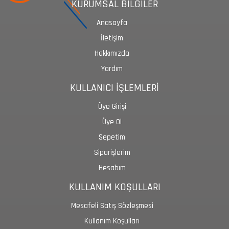
KURUMSAL BİLGİLER
Anasayfa
İletişim
Hakkımızda
Yardım
KULLANICI İŞLEMLERİ
Üye Girişi
Üye Ol
Sepetim
Siparişlerim
Hesabım
KULLANIM KOŞULLARI
Mesafeli Satış Sözleşmesi
Kullanım Koşulları