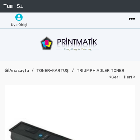
Üye Girişi
Anasayfa
TONER-KARTUŞ
TRIUMPH ADLER TONER
Geri
İleri