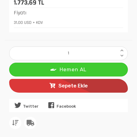
1.773,69 TL
Fiyatı
31,00 USD + KDV
Hemen AL
Sepete Ekle
Twitter
Facebook