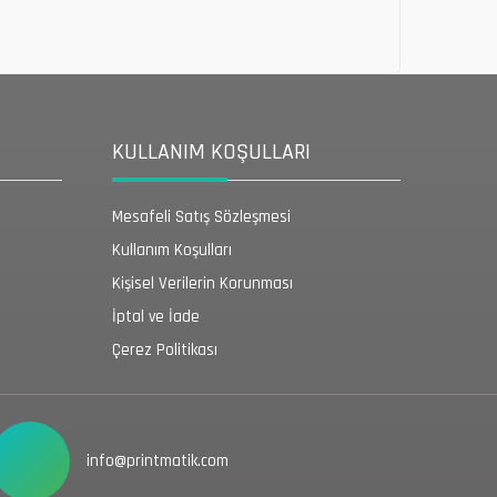
KULLANIM KOŞULLARI
Mesafeli Satış Sözleşmesi
Kullanım Koşulları
Kişisel Verilerin Korunması
İptal ve İade
Çerez Politikası
info@printmatik.com