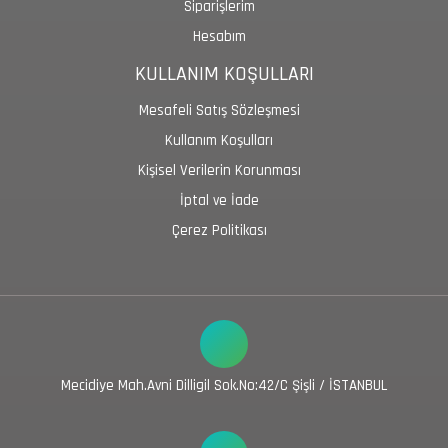
Siparişlerim
Hesabım
KULLANIM KOŞULLARI
Mesafeli Satış Sözleşmesi
Kullanım Koşulları
Kişisel Verilerin Korunması
İptal ve İade
Çerez Politikası
Mecidiye Mah.Avni Dilligil Sok.No:42/C Şişli / İSTANBUL