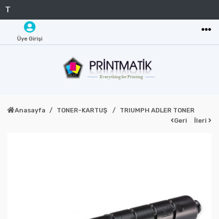
Üye Girişi
Anasayfa
TONER-KARTUŞ
TRIUMPH ADLER TONER
Geri
İleri