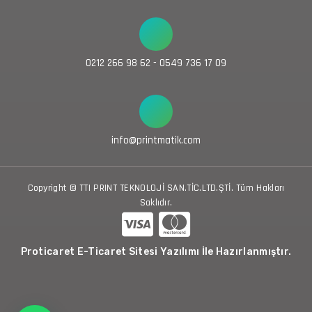
0212 266 98 62 - 0549 736 17 09
info@printmatik.com
Copyright © TTI PRINT TEKNOLOJİ SAN.TİC.LTD.ŞTİ. Tüm Hakları
Saklıdır.
Proticaret E-Ticaret Sitesi Yazılımı İle Hazırlanmıştır.