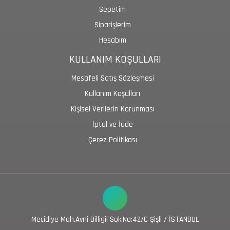
Sepetim
Siparişlerim
Hesabım
KULLANIM KOŞULLARI
Mesafeli Satış Sözleşmesi
Kullanım Koşulları
Kişisel Verilerin Korunması
İptal ve İade
Çerez Politikası
Mecidiye Mah.Avni Dilligil Sok.No:42/C Şişli / İSTANBUL