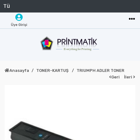
Üye Girişi
Anasayfa
TONER-KARTUŞ
TRIUMPH ADLER TONER
Geri
İleri