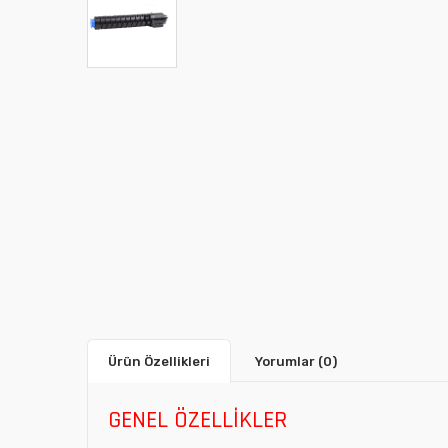
Ürün Özellikleri
Yorumlar
(0)
GENEL ÖZELLİKLER