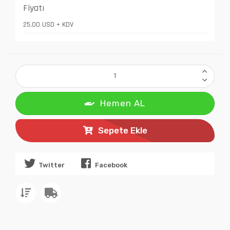
Fiyatı
25,00 USD + KDV
Hemen AL
Sepete Ekle
Twitter
Facebook