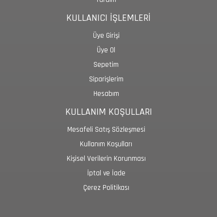
KULLANICI İŞLEMLERİ
Üye Girişi
Üye Ol
Sepetim
Siparişlerim
Hesabım
KULLANIM KOŞULLARI
Mesafeli Satış Sözleşmesi
Kullanım Koşulları
Kişisel Verilerin Korunması
İptal ve İade
Çerez Politikası