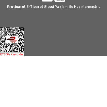
Proticaret E-Ticaret Sitesi Yazılımı İle Hazırlanmıştır.