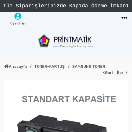
Üye Girişi
Anasayfa
TONER-KARTUŞ
SAMSUNG TONER
Geri
İleri