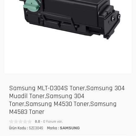
Samsung MLT-D304S Toner,Samsung 304
Muadil Toner,Samsung 304
Toner,Samsung M4530 Toner,Samsung
M4583 Toner
0.0
- 0 Yorum var.
Ürün Kodu :
SZC304S
Marka :
SAMSUNG