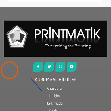
KURUMSAL BİLGİLER
Anasayfa
İletişim
Hakkımızda
Yardım