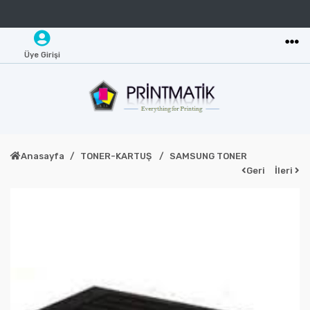
Üye Girişi
Anasayfa
TONER-KARTUŞ
SAMSUNG TONER
Geri
İleri