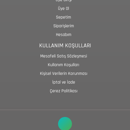
Üye Ol
Sepetim
Siparişlerim
Hesabım
KULLANIM KOŞULLARI
Mesafeli Satış Sözleşmesi
Kullanım Koşulları
Kişisel Verilerin Korunması
İptal ve İade
Çerez Politikası