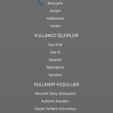
Anasayfa
İletişim
Hakkımızda
Yardım
KULLANICI İŞLEMLERİ
Üye Girişi
Üye Ol
Sepetim
Siparişlerim
Hesabım
KULLANIM KOŞULLARI
Mesafeli Satış Sözleşmesi
Kullanım Koşulları
Kişisel Verilerin Korunması