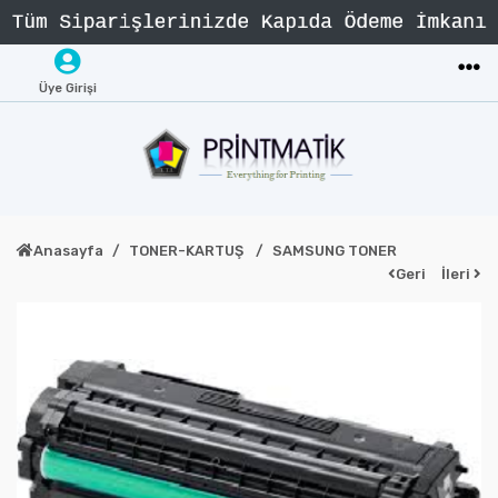
Üye Girişi
Anasayfa
TONER-KARTUŞ
SAMSUNG TONER
Geri
İleri