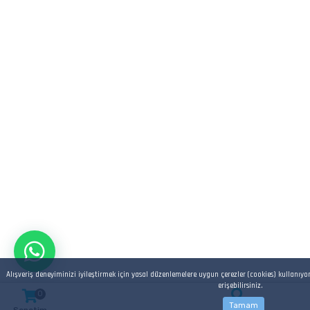
Alışveriş deneyiminizi iyileştirmek için yasal düzenlemelere uygun çerezler (cookies) kullanıyo
erişebilirsiniz.
0
Tamam