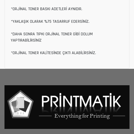
*ORJİNAL TONER BASKI ADETLERİ AYNIDIR.
*YAKLAŞIK OLARAK %75 TASARRUF EDERSİNİZ.
*DAHA SONRA TIPKI ORJİNAL TONER GİBİ DOLUM
YAPTIRABİLİRSİNİZ
*ORJİNAL TONER KALİTESİNDE ÇIKTI ALABİLİRSİNİZ.