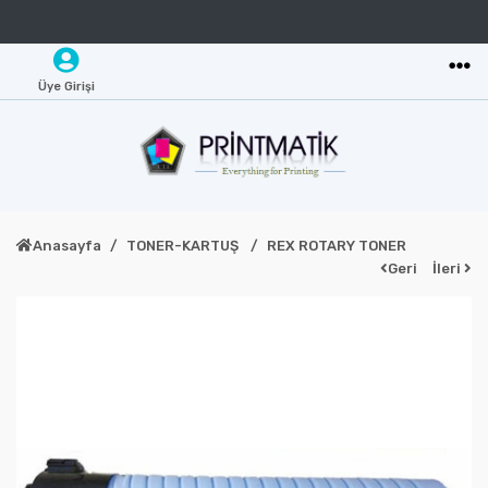
Üye Girişi
Anasayfa
TONER-KARTUŞ
REX ROTARY TONER
Geri
İleri