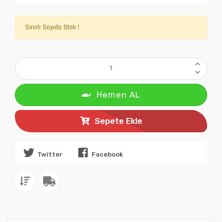
Sınırlı Sayıda Stok !
Hemen AL
Sepete Ekle
Twitter
Facebook