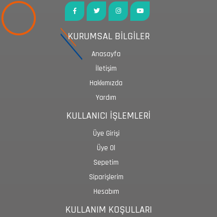
KURUMSAL BİLGİLER
Anasayfa
İletişim
Hakkımızda
Yardım
KULLANICI İŞLEMLERİ
Üye Girişi
Üye Ol
Sepetim
Siparişlerim
Hesabım
KULLANIM KOŞULLARI