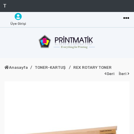
Üye Girişi
Anasayfa
TONER-KARTUŞ
REX ROTARY TONER
Geri
İleri