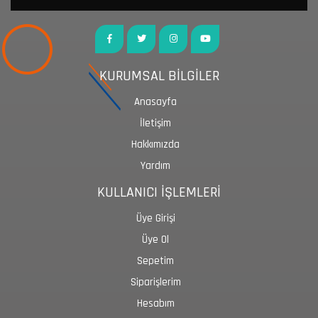
KURUMSAL BİLGİLER
Anasayfa
İletişim
Hakkımızda
Yardım
KULLANICI İŞLEMLERİ
Üye Girişi
Üye Ol
Sepetim
Siparişlerim
Hesabım