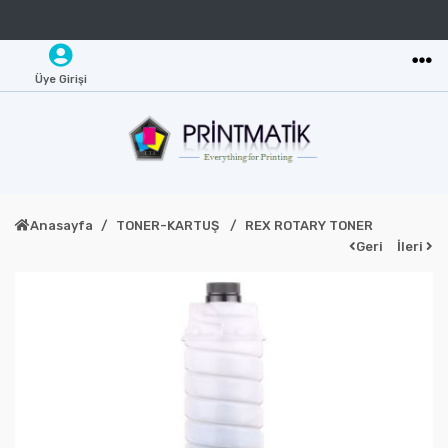
Üye Girişi
Anasayfa
TONER-KARTUŞ
REX ROTARY TONER
Geri
İleri