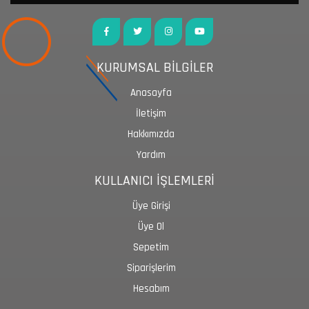
KURUMSAL BİLGİLER
Anasayfa
İletişim
Hakkımızda
Yardım
KULLANICI İŞLEMLERİ
Üye Girişi
Üye Ol
Sepetim
Siparişlerim
Hesabım