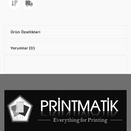
Ürün Özellikleri
Yorumlar
(0)