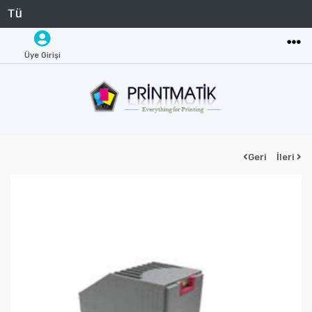
Üye Girişi
Geri
İleri