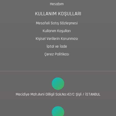
Hesabım
KULLANIM KOŞULLARI
Mesafeli Satış Sözleşmesi
Kullanım Koşulları
Kişisel Verilerin Korunması
İptal ve İade
Çerez Politikası
Mecidiye Mah.Avni Dilligil Sok.No:42/C Şişli / İSTANBUL