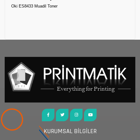
Oki ES8433 Muadil Toner
KURUMSAL BİLGİLER