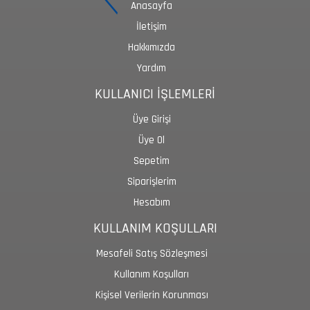
Anasayfa
İletişim
Hakkımızda
Yardım
KULLANICI İŞLEMLERİ
Üye Girişi
Üye Ol
Sepetim
Siparişlerim
Hesabım
KULLANIM KOŞULLARI
Mesafeli Satış Sözleşmesi
Kullanım Koşulları
Kişisel Verilerin Korunması