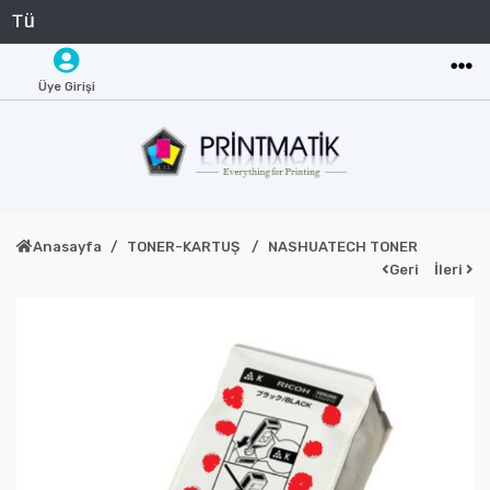
Üye Girişi
Anasayfa
TONER-KARTUŞ
NASHUATECH TONER
Geri
İleri