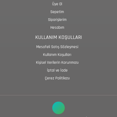
Üye Ol
Sepetim
Siparişlerim
Hesabım
KULLANIM KOŞULLARI
Mesafeli Satış Sözleşmesi
Kullanım Koşulları
Kişisel Verilerin Korunması
İptal ve İade
Çerez Politikası