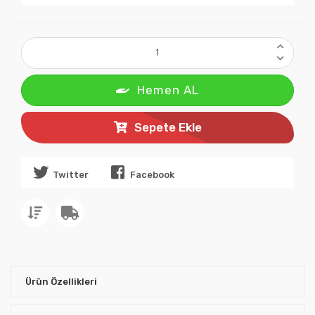
Hemen AL
Sepete Ekle
Twitter
Facebook
Ürün Özellikleri