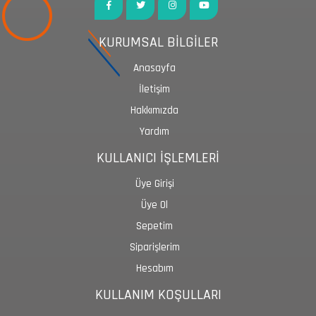
KURUMSAL BİLGİLER
Anasayfa
İletişim
Hakkımızda
Yardım
KULLANICI İŞLEMLERİ
Üye Girişi
Üye Ol
Sepetim
Siparişlerim
Hesabım
KULLANIM KOŞULLARI