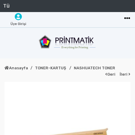
Üye Girişi
Anasayfa
TONER-KARTUŞ
NASHUATECH TONER
Geri
İleri