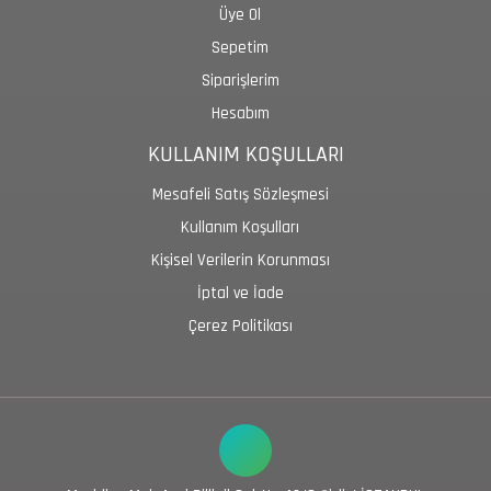
Üye Ol
Sepetim
Siparişlerim
Hesabım
KULLANIM KOŞULLARI
Mesafeli Satış Sözleşmesi
Kullanım Koşulları
Kişisel Verilerin Korunması
İptal ve İade
Çerez Politikası