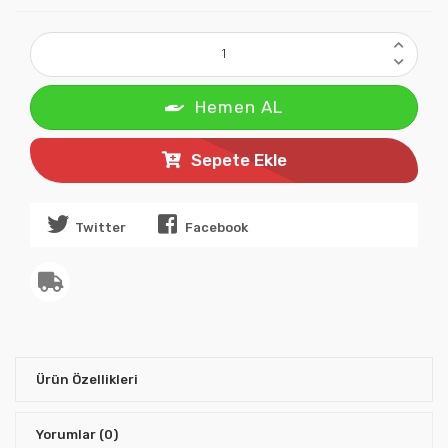
Hemen AL
Sepete Ekle
Twitter
Facebook
Ürün Özellikleri
Yorumlar
(0)