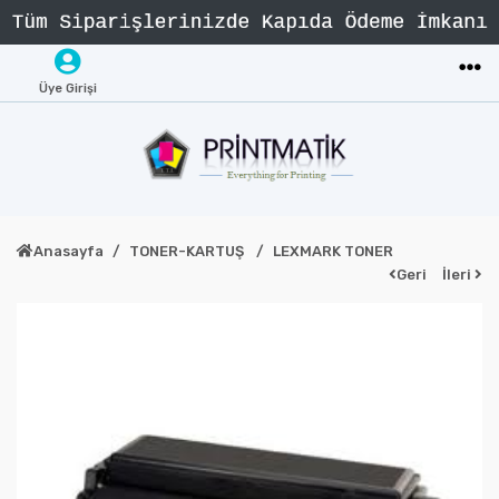
Üye Girişi
Anasayfa
TONER-KARTUŞ
LEXMARK TONER
Geri
İleri