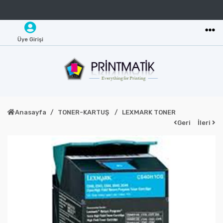
Üye Girişi
Anasayfa
TONER-KARTUŞ
LEXMARK TONER
Geri
İleri