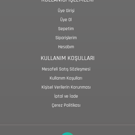
Üye Girişi
Üye Ol
Sepetim
Siparişlerim
Hesabım
KULLANIM KOŞULLARI
Mesafeli Satış Sözleşmesi
Kullanım Koşulları
Kişisel Verilerin Korunması
İptal ve İade
Çerez Politikası