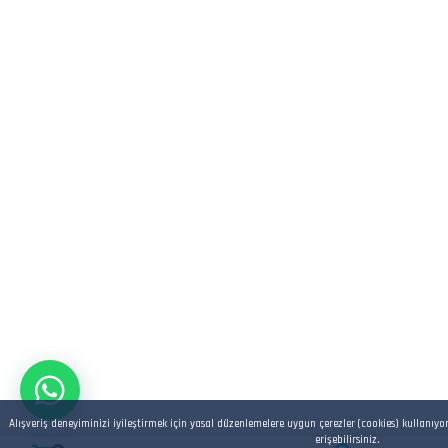
Alışveriş deneyiminizi iyileştirmek için yasal düzenlemelere uygun çerezler (cookies) kullanıyo
erişebilirsiniz.