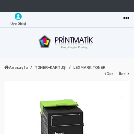
Üye Girişi
Anasayfa
TONER-KARTUŞ
LEXMARK TONER
Geri
İleri