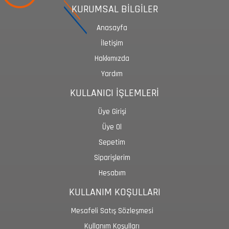
KURUMSAL BİLGİLER
Anasayfa
İletişim
Hakkımızda
Yardım
KULLANICI İŞLEMLERİ
Üye Girişi
Üye Ol
Sepetim
Siparişlerim
Hesabım
KULLANIM KOŞULLARI
Mesafeli Satış Sözleşmesi
Kullanım Koşulları