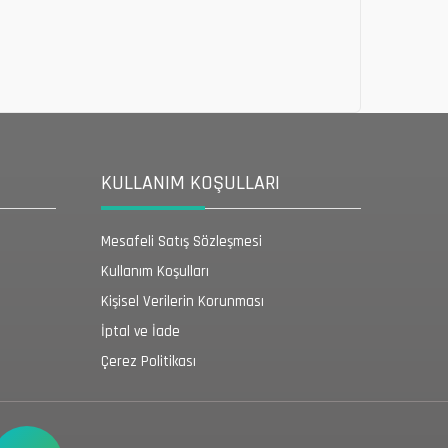
KULLANIM KOŞULLARI
Mesafeli Satış Sözleşmesi
Kullanım Koşulları
Kişisel Verilerin Korunması
İptal ve İade
Çerez Politikası