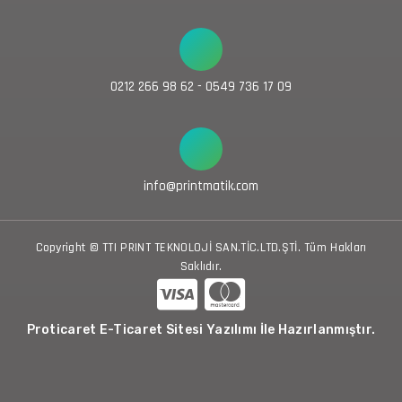
0212 266 98 62 - 0549 736 17 09
info@printmatik.com
Copyright © TTI PRINT TEKNOLOJİ SAN.TİC.LTD.ŞTİ. Tüm Hakları
Saklıdır.
Proticaret E-Ticaret Sitesi Yazılımı İle Hazırlanmıştır.