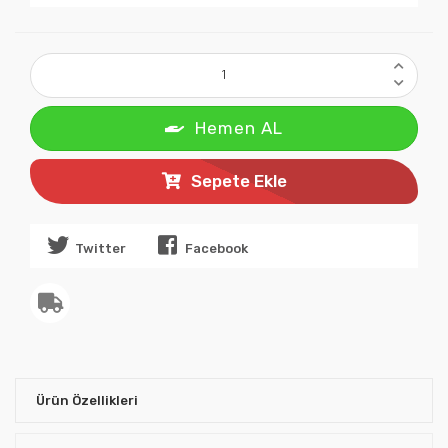
Hemen AL
Sepete Ekle
Twitter
Facebook
Ürün Özellikleri