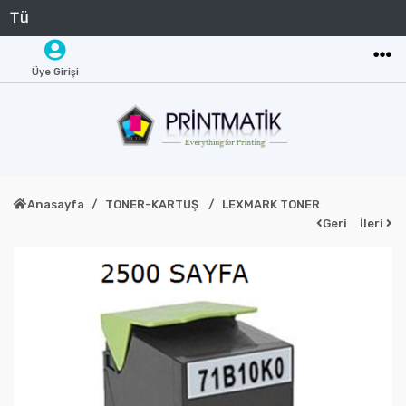
Üye Girişi
Anasayfa
TONER-KARTUŞ
LEXMARK TONER
Geri
İleri