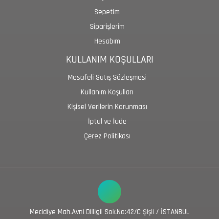
Sepetim
Siparişlerim
Hesabım
KULLANIM KOŞULLARI
Mesafeli Satış Sözleşmesi
Kullanım Koşulları
Kişisel Verilerin Korunması
İptal ve İade
Çerez Politikası
Mecidiye Mah.Avni Dilligil Sok.No:42/C Şişli / İSTANBUL