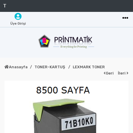
Üye Girişi
Anasayfa
TONER-KARTUŞ
LEXMARK TONER
Geri
İleri