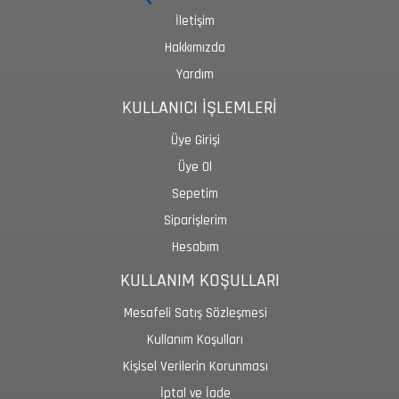
İletişim
Hakkımızda
Yardım
KULLANICI İŞLEMLERİ
Üye Girişi
Üye Ol
Sepetim
Siparişlerim
Hesabım
KULLANIM KOŞULLARI
Mesafeli Satış Sözleşmesi
Kullanım Koşulları
Kişisel Verilerin Korunması
İptal ve İade