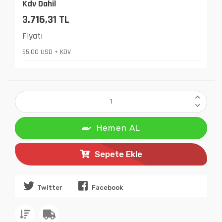
Kdv Dahil
3.716,31 TL
Fiyatı
65,00 USD + KDV
Hemen AL
Sepete Ekle
Twitter
Facebook