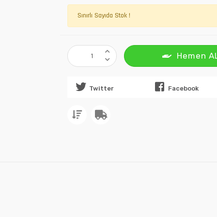
Sınırlı Sayıda Stok !
Hemen A
Twitter
Facebook