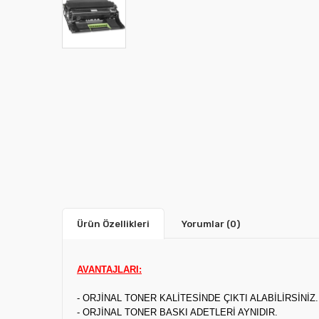
Ürün Özellikleri
Yorumlar
(0)
AVANTAJLARI:
- ORJİNAL TONER KALİTESİNDE ÇIKTI ALABİLİRSİNİZ.
- ORJİNAL TONER BASKI ADETLERİ AYNIDIR.