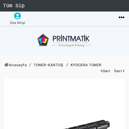
Üye Girişi
Anasayfa
TONER-KARTUŞ
KYOCERA TONER
Geri
İleri