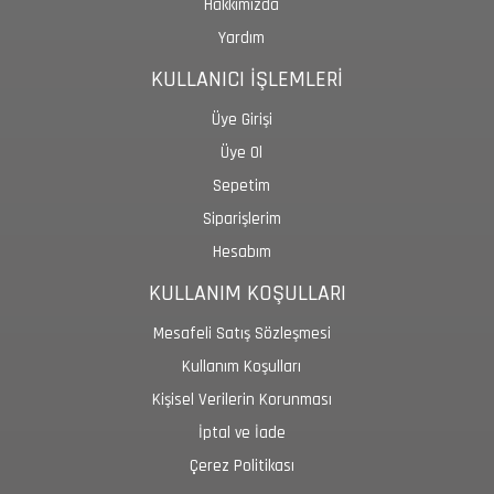
Hakkımızda
Yardım
KULLANICI İŞLEMLERİ
Üye Girişi
Üye Ol
Sepetim
Siparişlerim
Hesabım
KULLANIM KOŞULLARI
Mesafeli Satış Sözleşmesi
Kullanım Koşulları
Kişisel Verilerin Korunması
İptal ve İade
Çerez Politikası