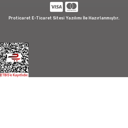
Proticaret E-Ticaret Sitesi Yazılımı İle Hazırlanmıştır.