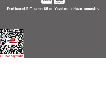
Proticaret E-Ticaret Sitesi Yazılımı İle Hazırlanmıştır.