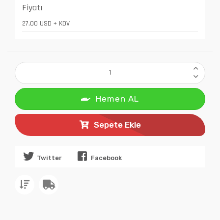
Fiyatı
27,00 USD + KDV
Hemen AL
Sepete Ekle
Twitter
Facebook