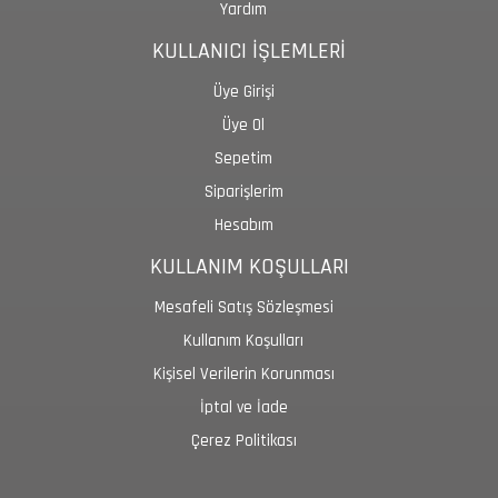
Yardım
KULLANICI İŞLEMLERİ
Üye Girişi
Üye Ol
Sepetim
Siparişlerim
Hesabım
KULLANIM KOŞULLARI
Mesafeli Satış Sözleşmesi
Kullanım Koşulları
Kişisel Verilerin Korunması
İptal ve İade
Çerez Politikası