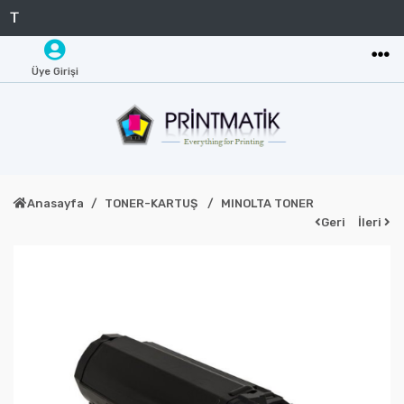
Üye Girişi
Anasayfa
TONER-KARTUŞ
MINOLTA TONER
Geri
İleri