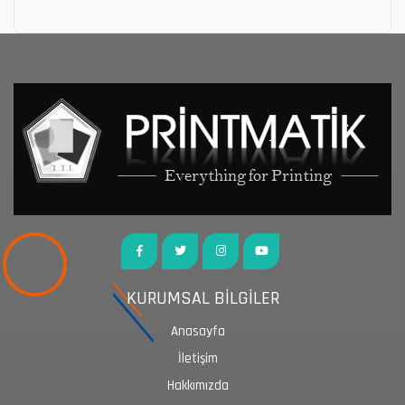
KURUMSAL BİLGİLER
Anasayfa
İletişim
Hakkımızda