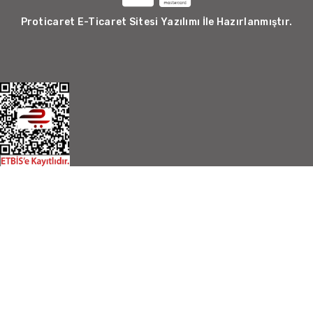
Proticaret E-Ticaret Sitesi Yazılımı İle Hazırlanmıştır.