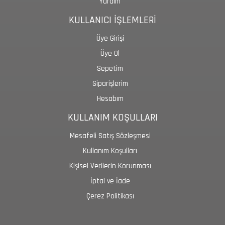
Yardım
KULLANICI İŞLEMLERİ
Üye Girişi
Üye Ol
Sepetim
Siparişlerim
Hesabım
KULLANIM KOŞULLARI
Mesafeli Satış Sözleşmesi
Kullanım Koşulları
Kişisel Verilerin Korunması
İptal ve İade
Çerez Politikası