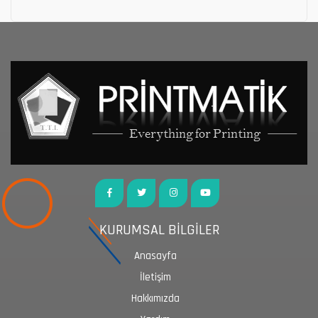
KURUMSAL BİLGİLER
Anasayfa
İletişim
Hakkımızda