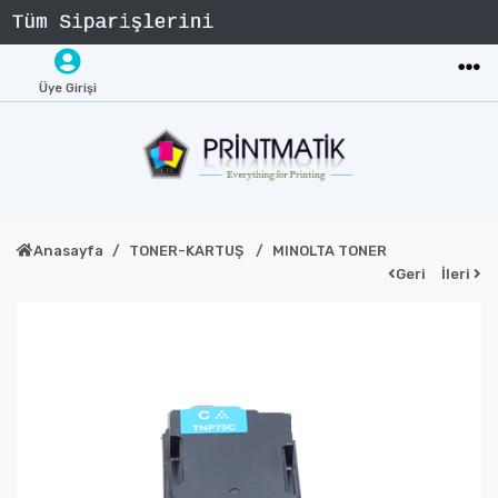
Üye Girişi
Anasayfa
TONER-KARTUŞ
MINOLTA TONER
Geri
İleri