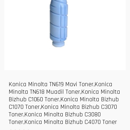
Konica Minolta TN619 Mavi Toner,Konica
Minolta TN618 Muadil Toner,Konica Minolta
Bizhub C1060 Toner,Konica Minolta Bizhub
C1070 Toner,Konica Minolta Bizhub C3070
Toner,Konica Minolta Bizhub C3080
Toner,Konica Minolta Bizhub C4070 Toner