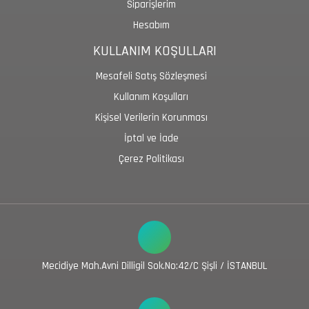
Siparişlerim
Hesabım
KULLANIM KOŞULLARI
Mesafeli Satış Sözleşmesi
Kullanım Koşulları
Kişisel Verilerin Korunması
İptal ve İade
Çerez Politikası
Mecidiye Mah.Avni Dilligil Sok.No:42/C Şişli / İSTANBUL