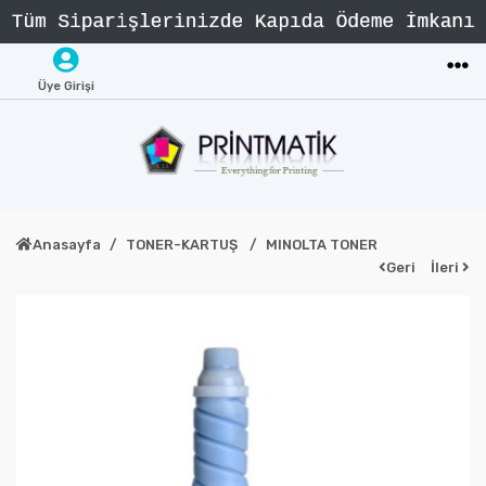
Üye Girişi
Anasayfa
TONER-KARTUŞ
MINOLTA TONER
Geri
İleri