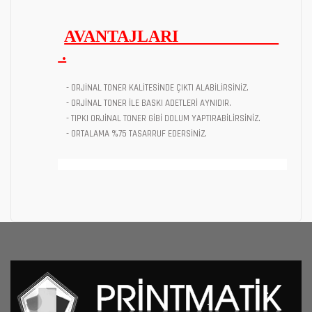
AVANTAJLARI
.
- ORJİNAL TONER KALİTESİNDE ÇIKTI ALABİLİRSİNİZ.
- ORJİNAL TONER İLE BASKI ADETLERİ AYNIDIR.
- TIPKI ORJİNAL TONER GİBİ DOLUM YAPTIRABİLİRSİNİZ.
- ORTALAMA %75 TASARRUF EDERSİNİZ.