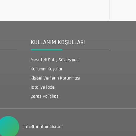
KULLANIM KOŞULLARI
Mesafeli Satış Sözleşmesi
Kullanım Koşulları
Kişisel Verilerin Korunması
İptal ve İade
Çerez Politikası
info@printmatik.com