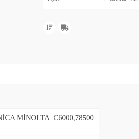
İCA MİNOLTA C6000,78500