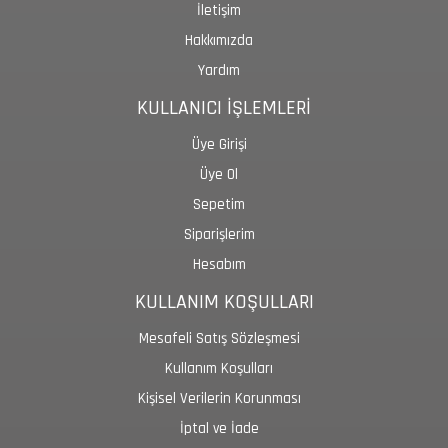
İletişim
Hakkımızda
Yardım
KULLANICI İŞLEMLERİ
Üye Girişi
Üye Ol
Sepetim
Siparişlerim
Hesabım
KULLANIM KOŞULLARI
Mesafeli Satış Sözleşmesi
Kullanım Koşulları
Kişisel Verilerin Korunması
İptal ve İade