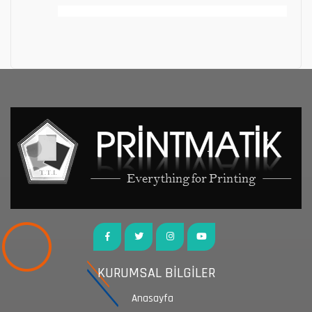
KURUMSAL BİLGİLER
Anasayfa