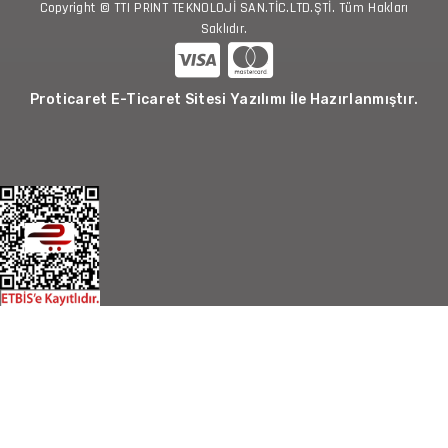
Copyright © TTI PRINT TEKNOLOJİ SAN.TİC.LTD.ŞTİ. Tüm Hakları
Saklıdır.
Proticaret E-Ticaret Sitesi Yazılımı İle Hazırlanmıştır.