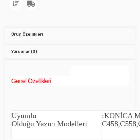
Ürün Özellikleri
Yorumlar
(0)
Genel Özellikleri
Uyumlu
:
KONİCA 
Olduğu Yazıcı Modelleri
C458,C558