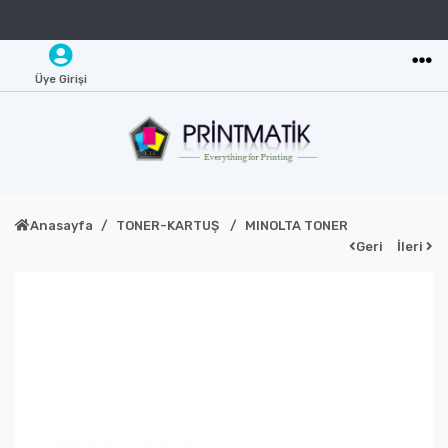
Üye Girişi
Anasayfa
TONER-KARTUŞ
MINOLTA TONER
Geri
İleri