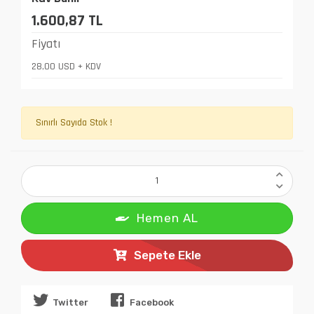
1.600,87 TL
Fiyatı
28,00 USD + KDV
Sınırlı Sayıda Stok !
Hemen AL
Sepete Ekle
Twitter
Facebook