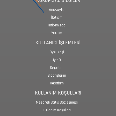
KURUMSAL BİLGİLER
Anasayfa
İletişim
Hakkımızda
Yardım
KULLANICI İŞLEMLERİ
Üye Girişi
Üye Ol
Sepetim
Siparişlerim
Hesabım
KULLANIM KOŞULLARI
Mesafeli Satış Sözleşmesi
Kullanım Koşulları