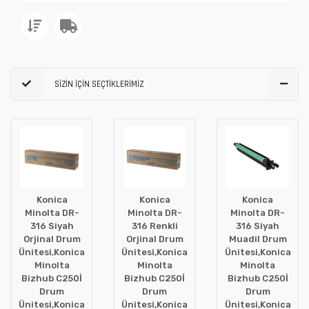
SİZİN İÇİN SEÇTİKLERİMİZ
Konica
Konica
Konica
Minolta DR-
Minolta DR-
Minolta DR-
316 Siyah
316 Renkli
316 Siyah
Orjinal Drum
Orjinal Drum
Muadil Drum
Ünitesi,Konica
Ünitesi,Konica
Ünitesi,Konica
Minolta
Minolta
Minolta
Bizhub C250İ
Bizhub C250İ
Bizhub C250İ
Drum
Drum
Drum
Ünitesi,Konica
Ünitesi,Konica
Ünitesi,Konica