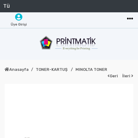
Üye Girişi
Anasayfa
TONER-KARTUŞ
MINOLTA TONER
Geri
İleri