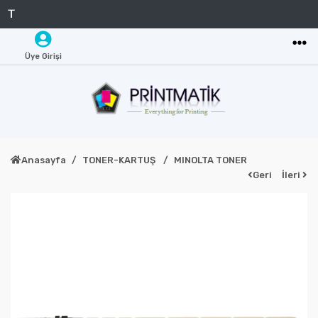
Üye Girişi
Anasayfa
TONER-KARTUŞ
MINOLTA TONER
Geri
İleri