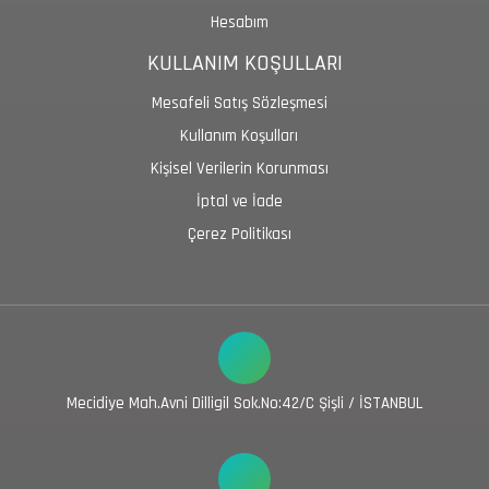
Hesabım
KULLANIM KOŞULLARI
Mesafeli Satış Sözleşmesi
Kullanım Koşulları
Kişisel Verilerin Korunması
İptal ve İade
Çerez Politikası
Mecidiye Mah.Avni Dilligil Sok.No:42/C Şişli / İSTANBUL