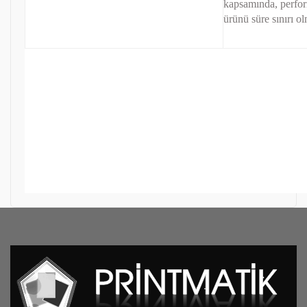
kapsamında, perfo
ürünü süre sınırı ol