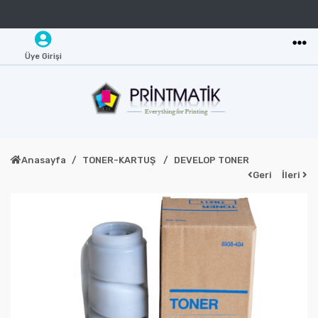
Üye Girişi
Anasayfa
TONER-KARTUŞ
DEVELOP TONER
Geri
İleri