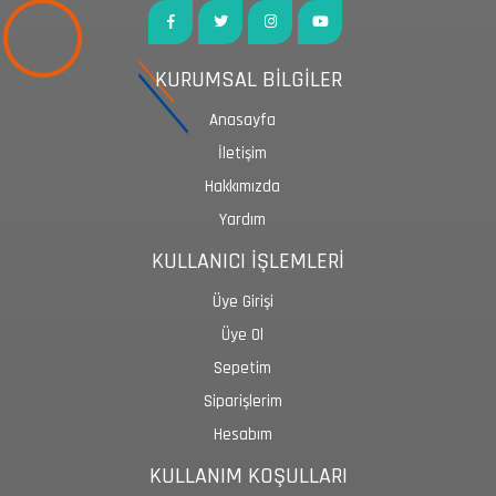
KURUMSAL BİLGİLER
Anasayfa
İletişim
Hakkımızda
Yardım
KULLANICI İŞLEMLERİ
Üye Girişi
Üye Ol
Sepetim
Siparişlerim
Hesabım
KULLANIM KOŞULLARI