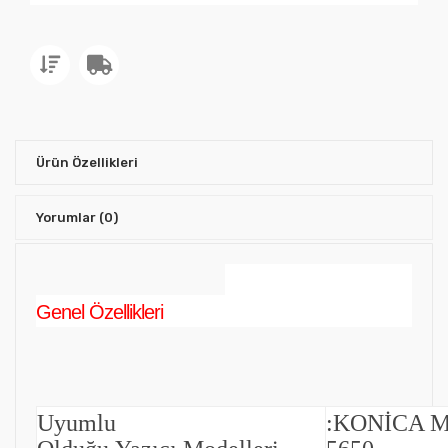
Ürün Özellikleri
Yorumlar
(0)
Genel Özellikleri
Uyumlu
:
KONİCA 