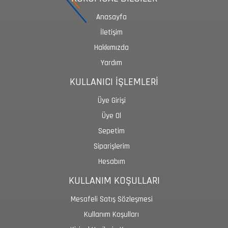
Anasayfa
İletişim
Hakkımızda
Yardım
KULLANICI İŞLEMLERİ
Üye Girişi
Üye Ol
Sepetim
Siparişlerim
Hesabım
KULLANIM KOŞULLARI
Mesafeli Satış Sözleşmesi
Kullanım Koşulları