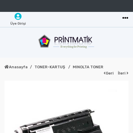
Üye Girişi
Anasayfa
TONER-KARTUŞ
MINOLTA TONER
Geri
İleri