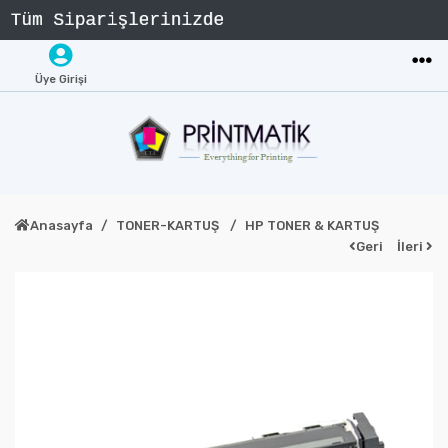
Üye Girişi
Anasayfa
TONER-KARTUŞ
HP TONER & KARTUŞ
Geri
İleri