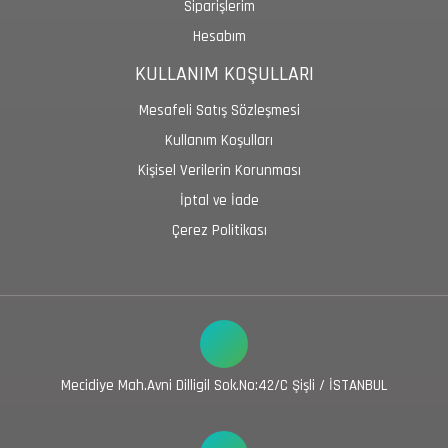
Siparişlerim
Hesabım
KULLANIM KOŞULLARI
Mesafeli Satış Sözleşmesi
Kullanım Koşulları
Kişisel Verilerin Korunması
İptal ve İade
Çerez Politikası
Mecidiye Mah.Avni Dilligil Sok.No:42/C Şişli / İSTANBUL