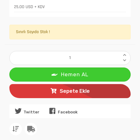
25,00 USD + KDV
Sınırlı Sayıda Stok !
Hemen AL
Sepete Ekle
Twitter
Facebook