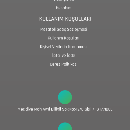
Hesabım
KULLANIM KOŞULLARI
Mesafeli Satış Sözleşmesi
Kullanım Koşulları
Kişisel Verilerin Korunması
İptal ve İade
Çerez Politikası
Mecidiye Mah.Avni Dilligil Sok.No:42/C Şişli / İSTANBUL