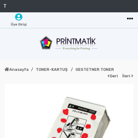
Üye Girişi
Anasayfa
TONER-KARTUŞ
GESTETNER TONER
Geri
İleri